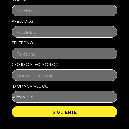
APELLIDOS
TELÉFONO
CORREO ELECTRÓNICO
IDIOMA CATÁLOGO
SIGUIENTE